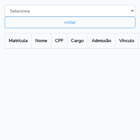
voltar
Matrícula
Nome
CPF
Cargo
Admissão
Vínculo