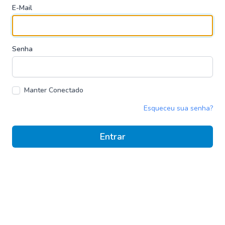
E-Mail
Senha
Manter Conectado
Esqueceu sua senha?
Entrar