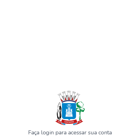
Faça login para acessar sua conta